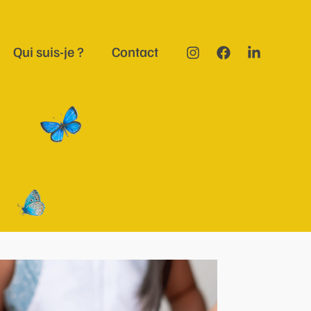
Qui suis-je ?
Contact