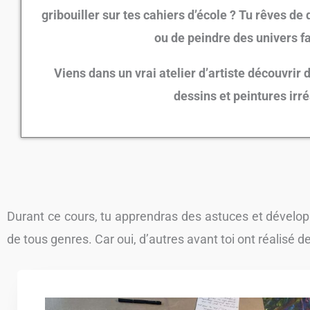
gribouiller sur tes cahiers d’école ? Tu rêves d
ou de peindre des univers f
Viens dans un vrai atelier d’artiste découvrir
dessins et peintures irré
Durant ce cours, tu apprendras des astuces et dévelop
de tous genres. Car oui, d’autres avant toi ont réalisé de