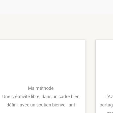
Ma méthode
Une créativité libre, dans un cadre bien
L’Az
défini, avec un soutien bienveillant
partag