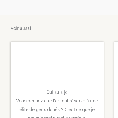
Voir aussi
Qui suis-je
Vous pensez que l’art est réservé à une
élite de gens doués ? C’est ce que je