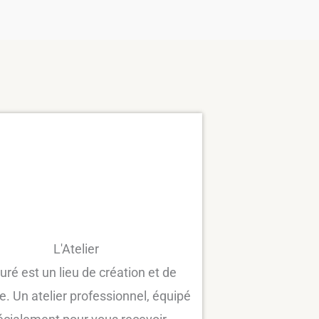
L'Atelier
uré est un lieu de création et de
e. Un atelier professionnel, équipé