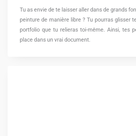
Tu as envie de te laisser aller dans de grands for
peinture de manière libre ? Tu pourras glisser 
portfolio que tu relieras toi-même. Ainsi, tes 
place dans un vrai document.