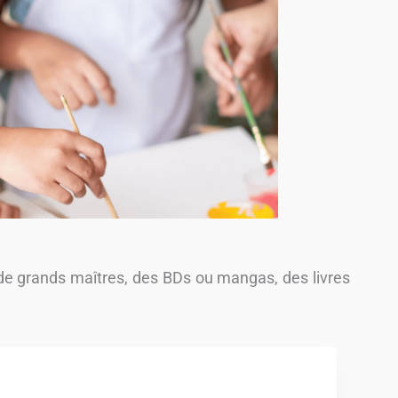
 de grands maîtres, des BDs ou mangas, des livres