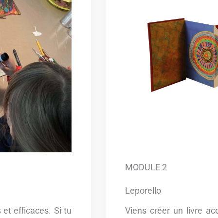
MODULE 2
Leporello
et efficaces. Si tu
Viens créer un livre ac