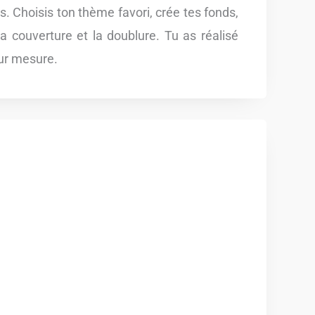
s. Choisis ton thème favori, crée tes fonds,
 la couverture et la doublure. Tu as réalisé
sur mesure.