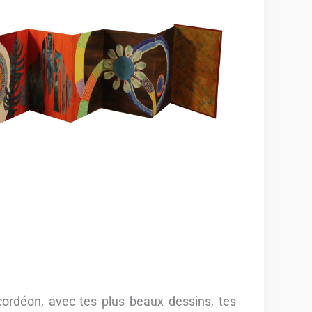
cordéon, avec tes plus beaux dessins, tes