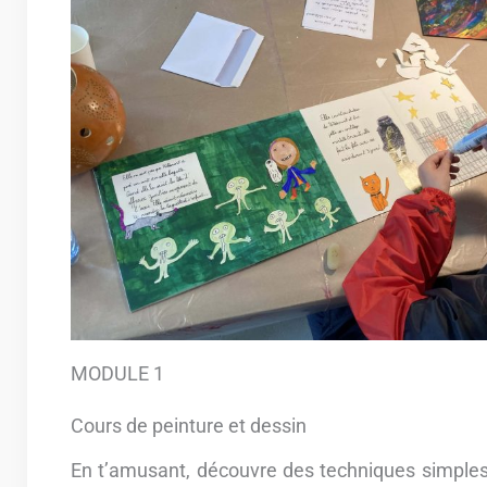
MODULE 1
Cours de peinture et dessin
En t’amusant, découvre des techniques simples 