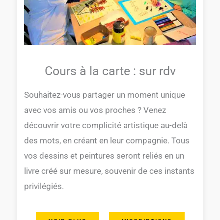
Cours à la carte : sur rdv
Souhaitez-vous partager un moment unique
avec vos amis ou vos proches ? Venez
découvrir votre complicité artistique au-delà
des mots, en créant en leur compagnie. Tous
vos dessins et peintures seront reliés en un
livre créé sur mesure, souvenir de ces instants
privilégiés.