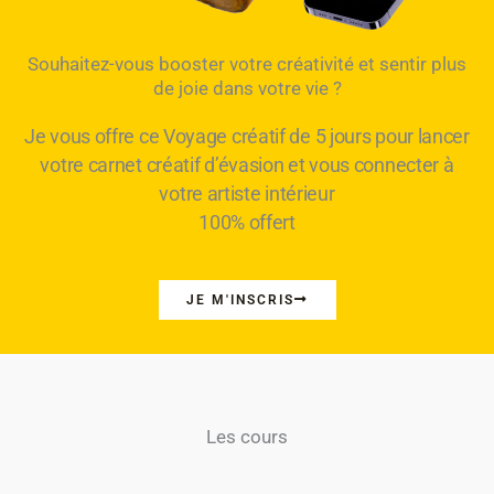
Souhaitez-vous booster votre créativité et sentir plus
de joie dans votre vie ?
Je vous offre ce Voyage créatif de 5 jours pour lancer
votre carnet créatif d’évasion et vous connecter à
votre artiste intérieur
100% offert
JE M'INSCRIS
Les cours