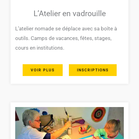
L’Atelier en vadrouille
L’atelier nomade se déplace avec sa boîte à
outils. Camps de vacances, fêtes, stages,
cours en institutions.
VOIR PLUS
INSCRIPTIONS