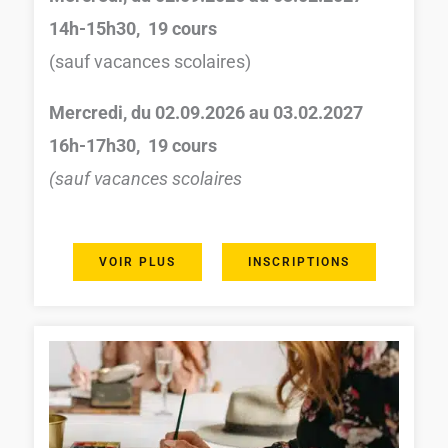
14h-15h30, 19 cours
(sauf vacances scolaires)
Mercredi,
du 02.09.2026 au 03.02.2027
16h-17h30, 19 cours
(sauf vacances scolaires
VOIR PLUS
INSCRIPTIONS