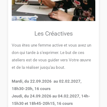
Les Créactives
Vous êtes une femme active et vous avez un
don qui tarde à s’exprimer. Le but de ces
ateliers est de vous guider vers Votre œuvre
et de la réaliser jusqu’au bout.
Mardi, du 22.09.2026 au 02.02.2027,
18h30-20h, 16 cours
Jeudi, du 24.09.2026 au 04.02.2027, 14h-
15h30 et 18h45-20h15, 16 cours