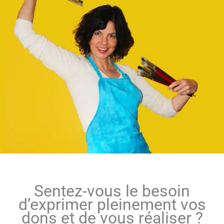
Sentez-vous le besoin
d’exprimer pleinement vos
dons et de vous réaliser ?