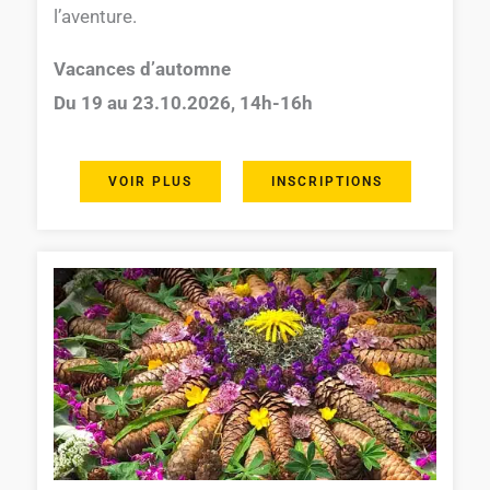
l’aventure.
Vacances d’automne
Du
19 au 23.10.2026
, 14h-16h
VOIR PLUS
INSCRIPTIONS