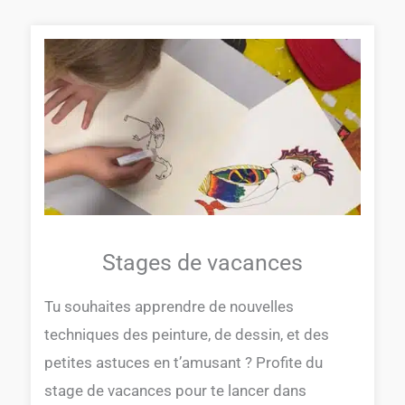
Stages de vacances
Tu souhaites apprendre de nouvelles
techniques des peinture, de dessin, et des
petites astuces en t’amusant ? Profite du
stage de vacances pour te lancer dans