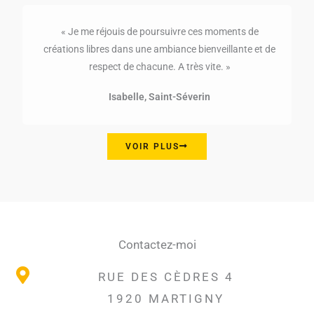
« Je me réjouis de poursuivre ces moments de
créations libres dans une ambiance bienveillante et de
respect de chacune. A très vite. »
Isabelle, Saint-Séverin
VOIR PLUS
Contactez-moi
RUE DES CÈDRES 4
1920 MARTIGNY