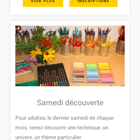
VOIR PLUS
INSCRIPTIONS
Samedi découverte
Pour adultes, le dernier samedi de chaque
mois, venez découvrir une technique, un
univers, un thème particulier.