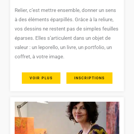
Relier, c’est mettre ensemble, donner un sens
à des éléments éparpillés. Grâce à la reliure,
vos dessins ne restent pas de simples feuilles
éparses. Elles s’articulent dans un objet de
valeur : un leporello, un livre, un portfolio, un
coffret, à votre image.
VOIR PLUS
INSCRIPTIONS