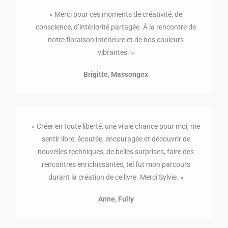
« Merci pour ces moments de créativité, de
conscience, d’intériorité partagée. À la rencontre de
notre floraison intérieure et de nos couleurs
vibrantes. »
Brigitte, Massongex
« Créer en toute liberté, une vraie chance pour moi, me
sentir libre, écoutée, encouragée et découvrir de
nouvelles techniques, de belles surprises, faire des
rencontres enrichissantes, tel fut mon parcours
durant la création de ce livre. Merci Sylvie. »
Anne, Fully