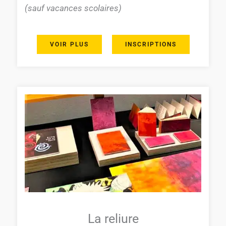
(sauf vacances scolaires)
VOIR PLUS
INSCRIPTIONS
La reliure