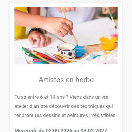
Artistes en herbe
Tu as entre 6 et 14 ans ? Viens dans un vrai
atelier d’artiste découvrir des techniques qui
rendront tes dessins et peintures irrésistibles.
Mercredi,
du 02.09.2026 au 03.02.2027