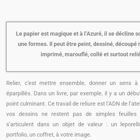
Le papier est magique et à l’Azuré, il se décline s
une formes. Il peut être peint, dessiné, découpé
imprimé, marouflé, collé et surtout reli
Relier, c’est mettre ensemble, donner un sens à
éparpillés. Dans un livre, par exemple, il y a un débu
point culminant. Ce travail de reliure est l’ADN de l’atel
vos dessins ne restent pas de simples feuilles 
s’articulent dans un objet de valeur : un leporell
portfolio, un coffret, à votre image.