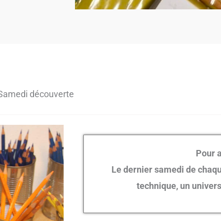
Samedi découverte
Pour a
Le dernier samedi de chaqu
technique, un univers