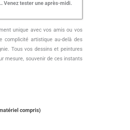
… Venez tester une après-midi.
ment unique avec vos amis ou vos
 complicité artistique au-delà des
nie. Tous vos dessins et peintures
sur mesure, souvenir de ces instants
matériel compris)