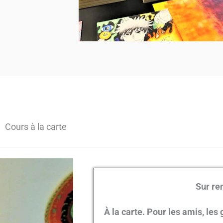
Cours à la carte
Sur re
À la carte. Pour les amis, les