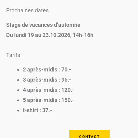
Prochaines dates
Stage de vacances d’automne
Du lundi 19 au 23.10.2026, 14h-16h
Tarifs
2 après-midis : 70.-
3 après-midis : 95.-
4 après-midis : 120.-
5 après-midis : 150.-
t-shirt : 37.-
CONTACT