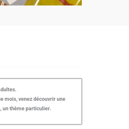
dultes.
e mois, venez découvrir une
, un thème particulier.