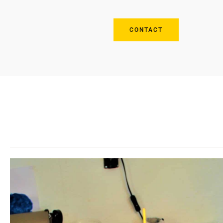
CONTACT